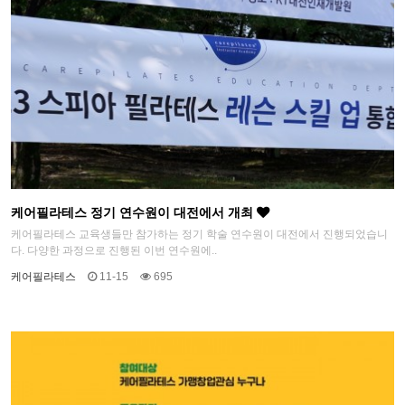
케어필라테스 정기 연수원이 대전에서 개최
케어필라테스 교육생들만 참가하는 정기 학술 연수원이 대전에서 진행되었습니
다. 다양한 과정으로 진행된 이번 연수원에..
케어필라테스
11-15
695