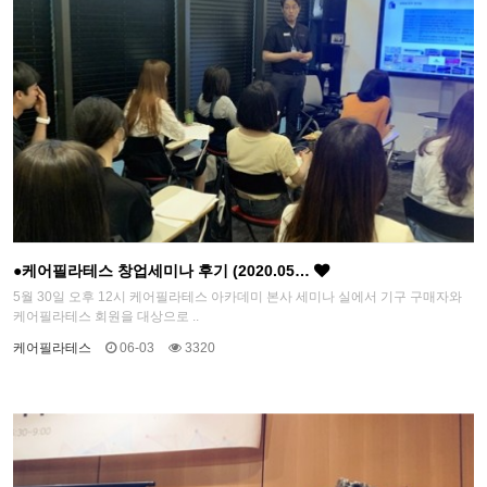
●케어필라테스 창업세미나 후기 (2020.05…
5월 30일 오후 12시 케어필라테스 아카데미 본사 세미나 실에서 기구 구매자와
케어필라테스 회원을 대상으로 ..
케어필라테스
06-03
3320