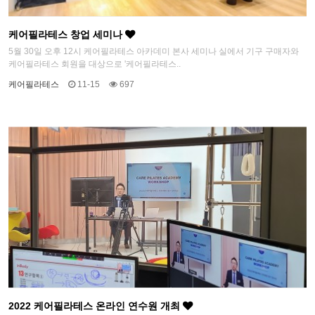
케어필라테스 창업 세미나
5월 30일 오후 12시 케어필라테스 아카데미 본사 세미나 실에서 기구 구매자와
케어필라테스 회원을 대상으로 '케어필라테스..
케어필라테스
11-15
697
2022 케어필라테스 온라인 연수원 개최