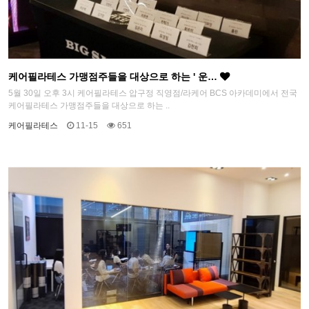
케어필라테스 가맹점주들을 대상으로 하는 ' 운…
5월 30일 오후 3시 케어필라테스 압구정 직영점/라케어 BCS 아카데미에서 전국
케어필라테스 가맹점주들을 대상으로 하는 ..
케어필라테스
11-15
651