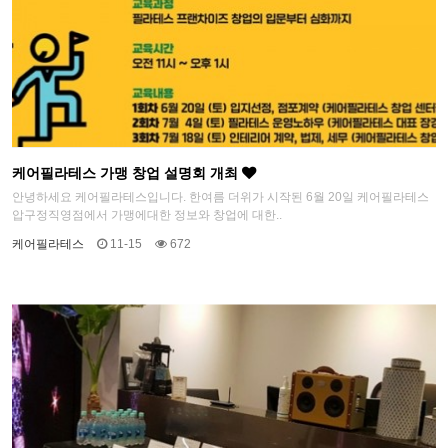
케어필라테스 가맹 창업 설명회 개최
안녕하세요 케어필라테스입니다. 한여름 더위가 시작된 6월 20일 케어필라테스
압구정직영점에서 가맹에대한 정보와 창업에 대한..
케어필라테스
11-15
672