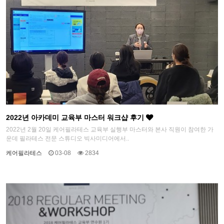
2022년 아카데미 교육부 마스터 워크샵 후기
2022년 2월 20일 케어필라테스 교육부 실행부 마스터와 본사 직원이 참여한 가
운데 필라테스 전문 스튜디오 빅사미디어에서..
케어필라테스
03-08
2834