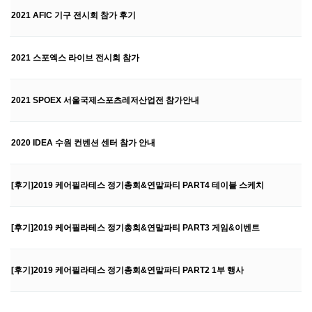
2021 AFIC 기구 전시회 참가 후기
2021 스포엑스 라이브 전시회 참가
2021 SPOEX 서울국제스포츠레저산업전 참가안내
2020 IDEA 수원 컨벤션 센터 참가 안내
[후기]2019 케어필라테스 정기총회&연말파티 PART4 테이블 스케치
[후기]2019 케어필라테스 정기총회&연말파티 PART3 게임&이벤트
[후기]2019 케어필라테스 정기총회&연말파티 PART2 1부 행사