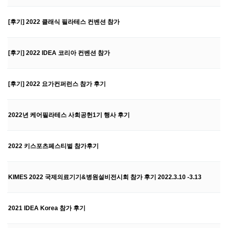
[후기] 2022 클래식 필라테스 컨벤션 참가
[후기] 2022 IDEA 코리아 컨벤션 참가
[후기] 2022 요가컨퍼런스 참가 후기
2022년 케어필라테스 사회공헌1기 행사 후기
2022 키스포츠페스티벌 참가후기
KIMES 2022 국제의료기기&병원설비전시회 참가 후기 2022.3.10 -3.13
2021 IDEA Korea 참가 후기