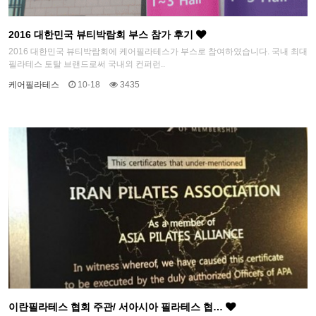
2016 대한민국 뷰티박람회 부스 참가 후기
2016 대한민국 뷰티박람회에 케어필라테스가 부스로 참여하였습니다. 국내 최대
필라테스 토탈 브랜드로써 국내외 컨퍼런..
케어필라테스
10-18
3435
이란필라테스 협회 주관/ 서아시아 필라테스 협…