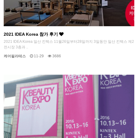
2021 IDEA Korea 참가 후기
2021 IDEA Korea 일산 킨텍스 11월26일부터28일까지 3일동안 일산 킨텍스 제2
전시장 3층과 ..
케어필라테스
11-29
3686