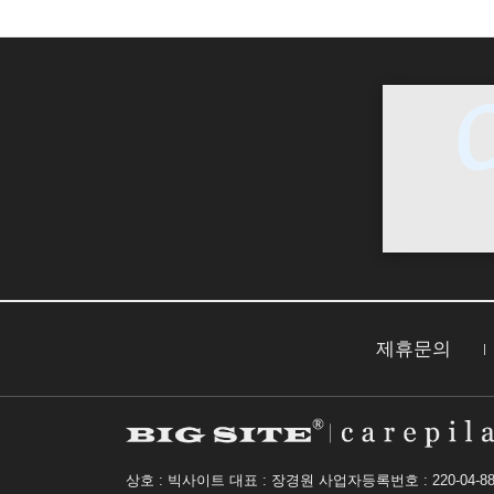
제휴문의
상호 : 빅사이트 대표 : 장경원
사업자등록번호 : 220-04-88