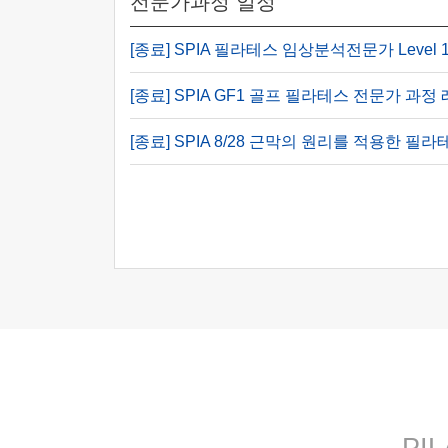
전문가과정 일정
[종료] SPIA 필라테스 임상분석전문가 Level 1
[종료] SPIA GF1 골프 필라테스 전문가 과정 
[종료] SPIA 8/28 근막의 원리를 적용한 필
PI