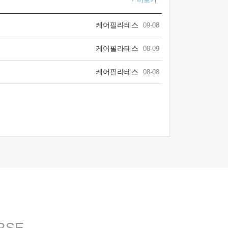
케어필라테스
09-08
케어필라테스
08-09
케어필라테스
08-08
RSE