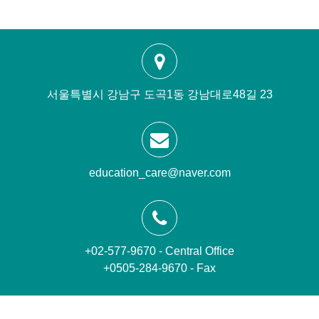
서울특별시 강남구 도곡1동 강남대로48길 23
education_care@naver.com
+02-577-9670 - Central Office
+0505-284-9670 - Fax