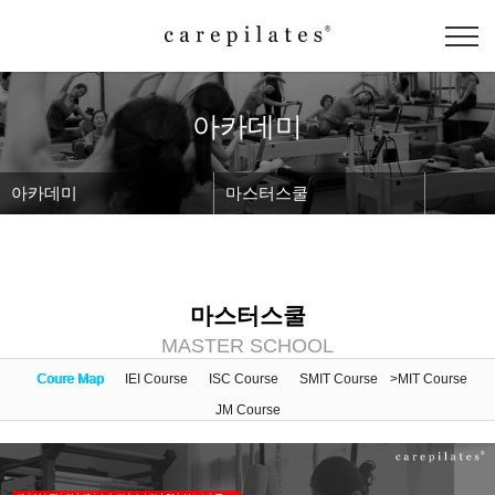
아카데미
아카데미
마스터스쿨
마스터스쿨
MASTER SCHOOL
Coure Map
IEI Course
ISC Course
SMIT Course
>MIT Course
JM Course