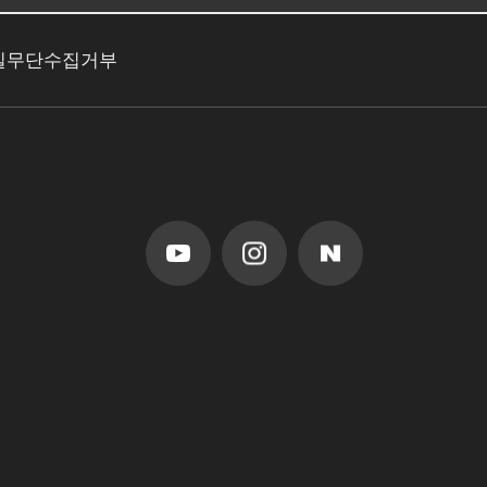
일무단수집거부