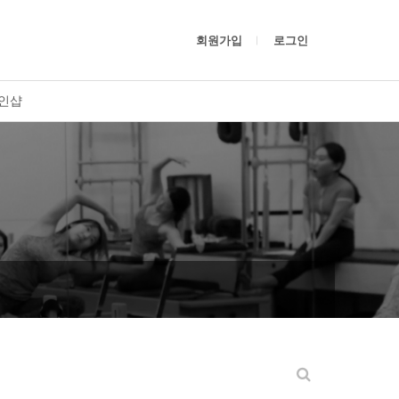
회원가입
로그인
인샵