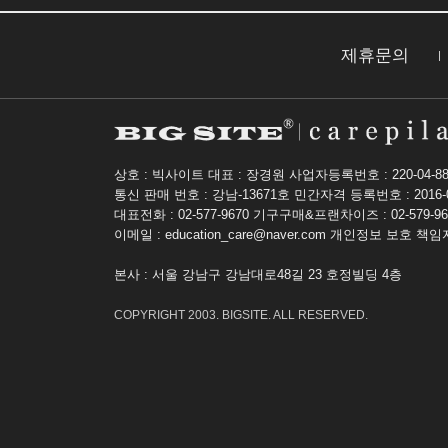
제휴문의
상호 : 빅사이트 대표 : 장경원
사업자등록번호 : 220-04-88
통신 판매 번호 : 강남-13671호
민간자격 등록번호 : 2016-
대표전화 : 02-577-9670 기구구매&프랜차이즈 : 02-579-96
이메일 : education_care@naver.com
개인정보 보호 책임자
본사
: 서울 강남구 강남대로48길 23 호정빌딩 4층
COPYRIGHT 2003. BIGSITE. ALL RESERVED.