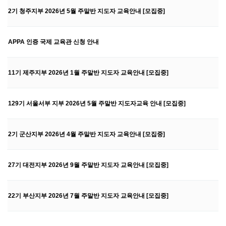
2기 청주지부 2026년 5월 주말반 지도자 교육안내 [모집중]
APPA 인증 국제 교육관 신청 안내
11기 제주지부 2026년 1월 주말반 지도자 교육안내 [모집중]
129기 서울서부 지부 2026년 5월 주말반 지도자교육 안내 [모집중]
2기 군산지부 2026년 4월 주말반 지도자 교육안내 [모집중]
27기 대전지부 2026년 9월 주말반 지도자 교육안내 [모집중]
22기 부산지부 2026년 7월 주말반 지도자 교육안내 [모집중]