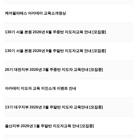
케어필라테스 아카데미 교육소개영상
130기 서울 본원 2026년 6월 주중반 지도자교육 안내 [모집중]
130기 서울 본원 2026년 9월 주말반 지도자교육 안내 [모집중]
26기 대전지부 2026년 3월 주중반 지도자 교육안내 [모집중]
아카데미 지도자 교육 지인소개 이벤트 안내
13기 대구지부 2026년 3월 주말반 지도자 교육안내 [모집중]
울산지부 2026년 1월 주말반 지도자교육 안내 [모집중]