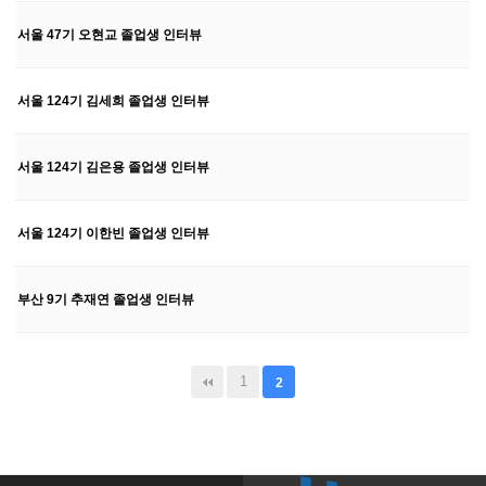
서울 47기 오현교 졸업생 인터뷰
서울 124기 김세희 졸업생 인터뷰
서울 124기 김은용 졸업생 인터뷰
서울 124기 이한빈 졸업생 인터뷰
부산 9기 추재연 졸업생 인터뷰
1
2