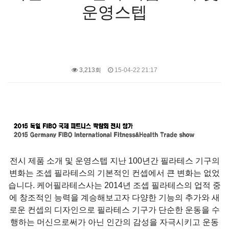
운영스텝
3,213회
15-04-22 21:17
전시 제품 소개 및 운영스텝 지난 100년간 필라테스 기구의
변화는 조셉 필라테스의 기본적인 컨셉에서 큰 변화는 없었
습니다. 케어필라테스사는 2014년 조셉 필라테스의 업적 중
에 창조적인 능력을 계승해보고자 다양한 기능의 추가와 새
로운 컨셉의 디자인으로 필라테스 기구가 단순한 운동을 수
행하는 머신으로써가 아닌 인간의 감성을 자극시키고 운동