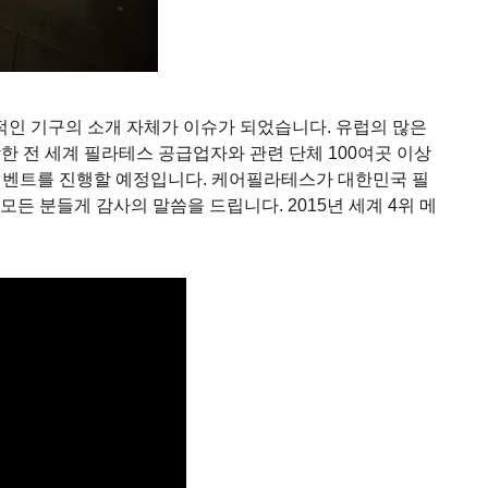
인 기구의 소개 자체가 이슈가 되었습니다. 유럽의 많은
전 세계 필라테스 공급업자와 관련 단체 100여곳 이상
한 이벤트를 진행할 예정입니다. 케어필라테스가 대한민국 필
 분들게 감사의 말씀을 드립니다. 2015년 세계 4위 메