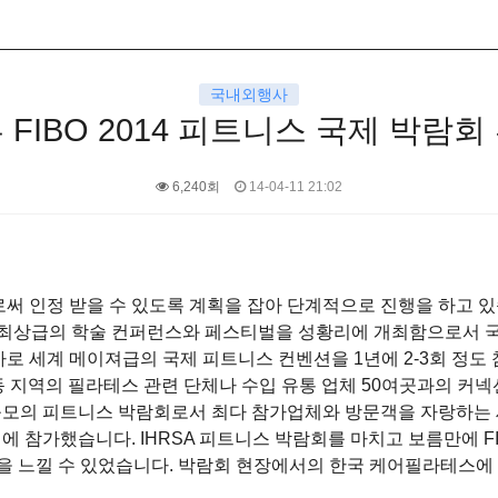
국내외행사
 FIBO 2014 피트니스 국제 박람회
6,240회
14-04-11 21:02
 인정 받을 수 있도록 계획을 잡아 단계적으로 진행을 하고 있습니
최상급의 학술 컨퍼런스와 페스티벌을 성황리에 개최함으로서 
 세계 메이져급의 국제 피트니스 컨벤션을 1년에 2-3회 정도 참
 지역의 필라테스 관련 단체나 수입 유통 업체 50여곳과의 커넥
최대 규모의 피트니스 박람회로서 최다 참가업체와 방문객을 자랑하
 참가했습니다. IHRSA 피트니스 박람회를 마치고 보름만에 
을 느낄 수 있었습니다. 박람회 현장에서의 한국 케어필라테스에 