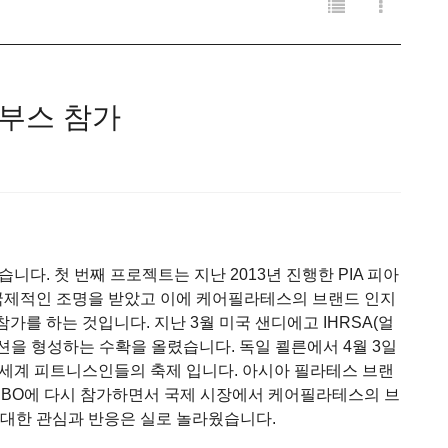
 부스 참가
다. 첫 번째 프로젝트는 지난 2013년 진행한 PIA 피아
국제적인 조명을 받았고 이에 케어필라테스의 브랜드 인지
가를 하는 것입니다. 지난 3월 미국 샌디에고 IHRSA(얼
션을 형성하는 수확을 올렸습니다. 독일 쾰른에서 4월 3일
는 세계 피트니스인들의 축제 입니다. 아시아 필라테스 브랜
FIBO에 다시 참가하면서 국제 시장에서 케어필라테스의 브
대한 관심과 반응은 실로 놀라웠습니다.