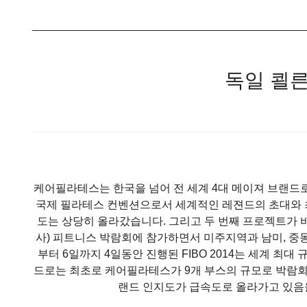
독일 쾰른
케어필라테스는 한국을 넘어 전 세계 4대 메이져 브랜드로써
국제 필라테스 컨벤션으로서 세계적인 레젼드의 초대와 
도는 상당히 올라갔습니다. 그리고 두 번째 프로젝트가 바로
사) 피트니스 박람회에 참가하면서 미주지역과 남미, 중동
부터 6일까지 4일동안 진행된 FIBO 2014는 세계 
드로는 최초로 케어필라테스가 9개 부스의 규모로 박람회에
랜드 인지도가 급속도로 올라가고 있음