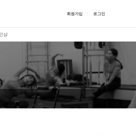
회원가입
로그인
인샵