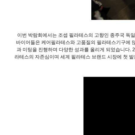
이번 박람회에서는 조셉 필라테스의 고향인 종주국 독일
바이어들은 케어필라테스와 고품질의 필라테스기구에 많은
과 미팅을 진행하며 다양한 성과를 올리게 되었습니다. 2
라테스의 자존심이며 세계 필라테스 브랜드 시장에 첫 발을