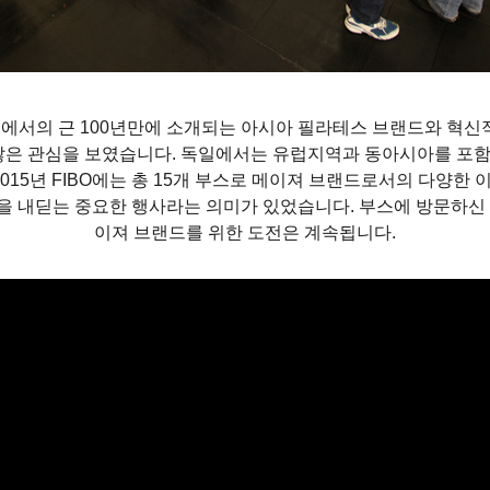
에서의 근 100년만에 소개되는 아시아 필라테스 브랜드와 혁신적
 관심을 보였습니다. 독일에서는 유럽지역과 동아시아를 포함한 
015년 FIBO에는 총 15개 부스로 메이져 브랜드로서의 다양
 내딛는 중요한 행사라는 의미가 있었습니다. 부스에 방문하신 모든
이져 브랜드를 위한 도전은 계속됩니다.