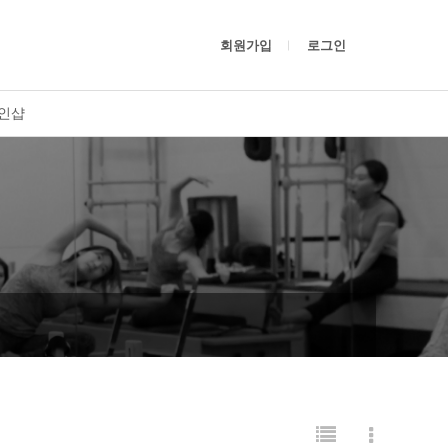
회원가입
로그인
인샵