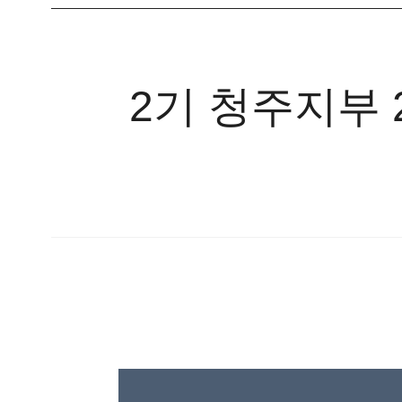
2기 청주지부 