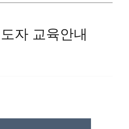
 지도자 교육안내