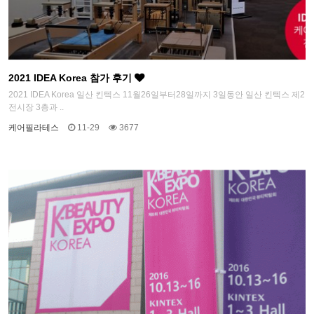
2021 IDEA Korea 참가 후기
2021 IDEA Korea 일산 킨텍스 11월26일부터28일까지 3일동안 일산 킨텍스 제2
전시장 3층과 ..
케어필라테스
11-29
3677