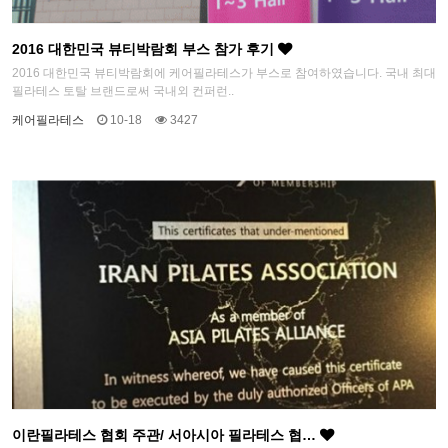
2016 대한민국 뷰티박람회 부스 참가 후기
2016 대한민국 뷰티박람회에 케어필라테스가 부스로 참여하였습니다. 국내 최대
필라테스 토탈 브랜드로써 국내외 컨퍼런..
케어필라테스
10-18
3427
이란필라테스 협회 주관/ 서아시아 필라테스 협…